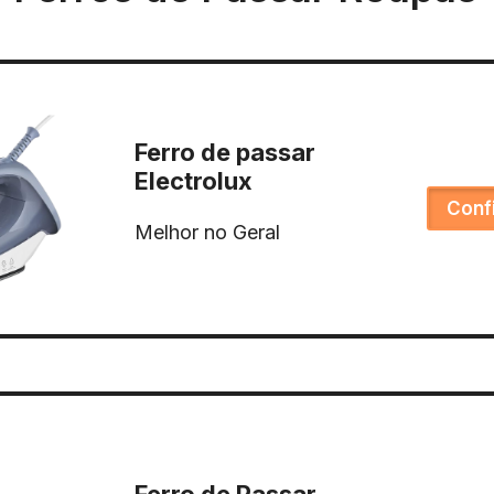
Ferro de passar
Electrolux
Conf
Melhor no Geral