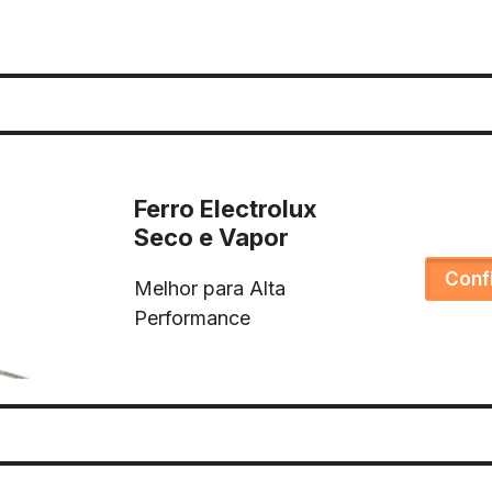
Ferro Electrolux
Seco e Vapor
Conf
Melhor para Alta
Performance