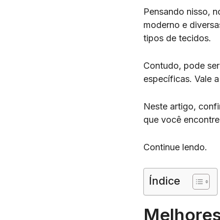
Pensando nisso, 
moderno e diversas
tipos de tecidos.
Contudo, pode ser
específicas. Vale 
Neste artigo, conf
que você encontre
Continue lendo.
Índice
Melhores