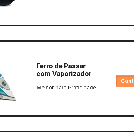
Ferro de Passar
com Vaporizador
Conf
Melhor para Praticidade