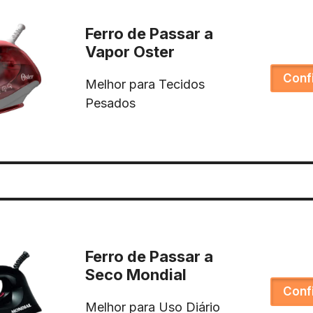
Ferro de Passar a
Vapor Oster
Conf
Melhor para Tecidos
Pesados
Ferro de Passar a
Seco Mondial
Conf
Melhor para Uso Diário