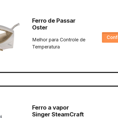
Ferro de Passar
Oster
Conf
Melhor para Controle de
Temperatura
Ferro a vapor
Singer SteamCraft