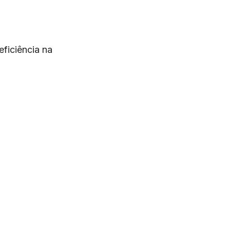
ficiência na