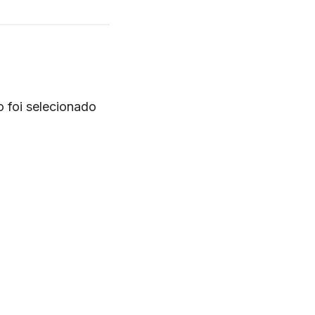
o foi selecionado