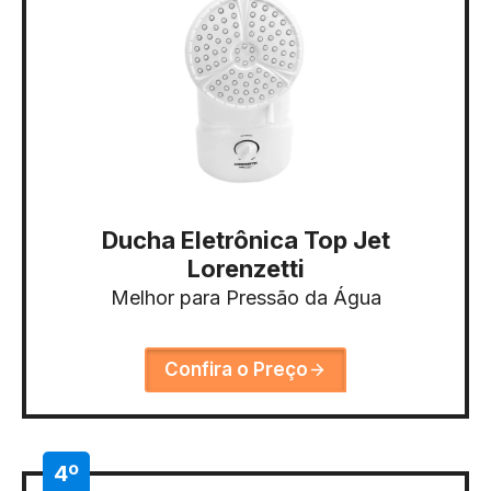
Ducha Eletrônica Top Jet
Lorenzetti
Melhor para Pressão da Água
Confira o Preço
4º