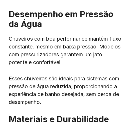
Desempenho em Pressão
da Água
Chuveiros com boa performance mantêm fluxo
constante, mesmo em baixa pressão. Modelos
com pressurizadores garantem um jato
potente e confortável.
Esses chuveiros são ideais para sistemas com
pressão de água reduzida, proporcionando a
experiência de banho desejada, sem perda de
desempenho.
Materiais e Durabilidade