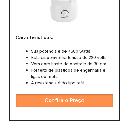
Características:
Sua potência é de 7500 watts
Está disponível na tensão de 220 volts
Vem com haste de controle de 30 cm
Foi feito de plásticos de engenharia e
ligas de metal
A resistência é do tipo refil
Confira o Preço