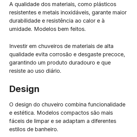
A qualidade dos materiais, como plásticos
resistentes e metais inoxidáveis, garante maior
durabilidade e resistência ao calor e à
umidade. Modelos bem feitos.
Investir em chuveiros de materiais de alta
qualidade evita corrosão e desgaste precoce,
garantindo um produto duradouro e que
resiste ao uso diário.
Design
O design do chuveiro combina funcionalidade
e estética. Modelos compactos são mais
fáceis de limpar e se adaptam a diferentes
estilos de banheiro.