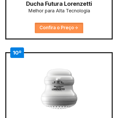
Ducha Futura Lorenzetti
Melhor para Alta Tecnologia
Confira o Preço
10º