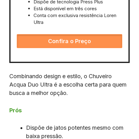
Dispõe de tecnologia Press Plus
Está disponível em três cores
Conta com exclusiva resistência Loren
Ultra
Confira o Preço
Combinando design e estilo, o Chuveiro
Acqua Duo Ultra é a escolha certa para quem
busca a melhor opção.
Prós
Dispõe de jatos potentes mesmo com
baixa pressão.