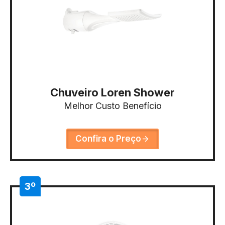
Chuveiro Loren Shower
Melhor Custo Benefício
Confira o Preço
3º