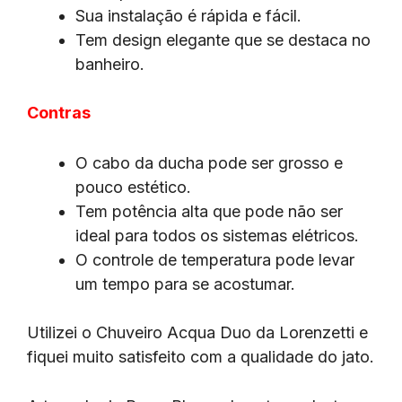
Sua instalação é rápida e fácil.
Tem design elegante que se destaca no
banheiro.
Contras
O cabo da ducha pode ser grosso e
pouco estético.
Tem potência alta que pode não ser
ideal para todos os sistemas elétricos.
O controle de temperatura pode levar
um tempo para se acostumar.
Utilizei o Chuveiro Acqua Duo da Lorenzetti e
fiquei muito satisfeito com a qualidade do jato.