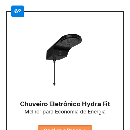
6º
Chuveiro Eletrônico Hydra Fit
Melhor para Economia de Energia