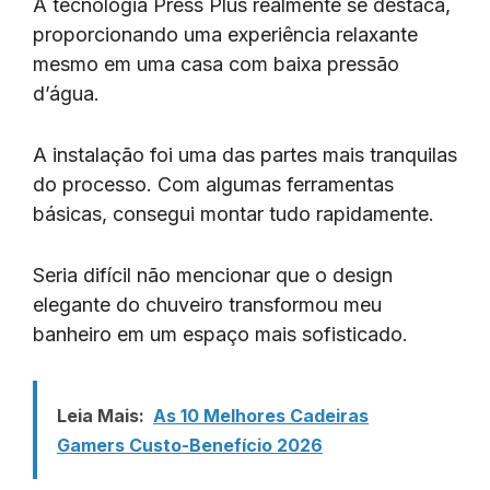
A tecnologia Press Plus realmente se destaca,
proporcionando uma experiência relaxante
mesmo em uma casa com baixa pressão
d’água.
A instalação foi uma das partes mais tranquilas
do processo. Com algumas ferramentas
básicas, consegui montar tudo rapidamente.
Seria difícil não mencionar que o design
elegante do chuveiro transformou meu
banheiro em um espaço mais sofisticado.
Leia Mais:
As 10 Melhores Cadeiras
Gamers Custo-Benefício 2026