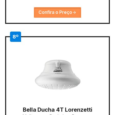
Confira o Preço
8º
Bella Ducha 4T Lorenzetti