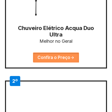
Chuveiro Elétrico Acqua Duo
Ultra
Melhor no Geral
Confira o Preço
2º