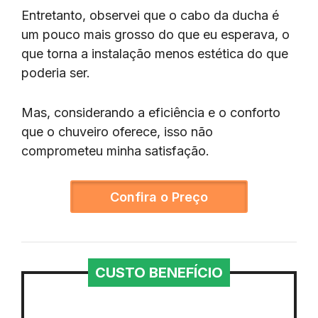
Entretanto, observei que o cabo da ducha é
um pouco mais grosso do que eu esperava, o
que torna a instalação menos estética do que
poderia ser.
Mas, considerando a eficiência e o conforto
que o chuveiro oferece, isso não
comprometeu minha satisfação.
Confira o Preço
CUSTO BENEFÍCIO