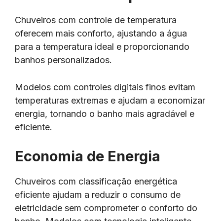
Chuveiros com controle de temperatura
oferecem mais conforto, ajustando a água
para a temperatura ideal e proporcionando
banhos personalizados.
Modelos com controles digitais finos evitam
temperaturas extremas e ajudam a economizar
energia, tornando o banho mais agradável e
eficiente.
Economia de Energia
Chuveiros com classificação energética
eficiente ajudam a reduzir o consumo de
eletricidade sem comprometer o conforto do