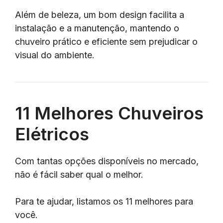
Além de beleza, um bom design facilita a
instalação e a manutenção, mantendo o
chuveiro prático e eficiente sem prejudicar o
visual do ambiente.
11 Melhores Chuveiros
Elétricos
Com tantas opções disponíveis no mercado,
não é fácil saber qual o melhor.
Para te ajudar, listamos os 11 melhores para
você.