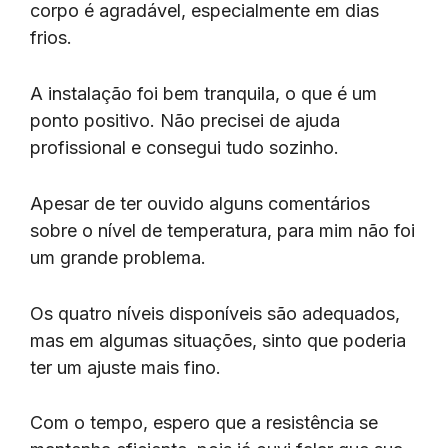
corpo é agradável, especialmente em dias
frios.
A instalação foi bem tranquila, o que é um
ponto positivo. Não precisei de ajuda
profissional e consegui tudo sozinho.
Apesar de ter ouvido alguns comentários
sobre o nível de temperatura, para mim não foi
um grande problema.
Os quatro níveis disponíveis são adequados,
mas em algumas situações, sinto que poderia
ter um ajuste mais fino.
Com o tempo, espero que a resistência se