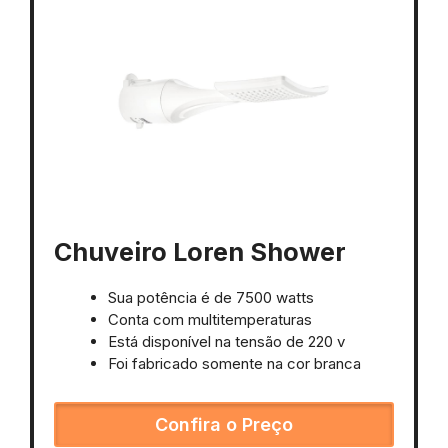
Chuveiro Loren Shower
Sua potência é de 7500 watts
Conta com multitemperaturas
Está disponível na tensão de 220 v
Foi fabricado somente na cor branca
Confira o Preço