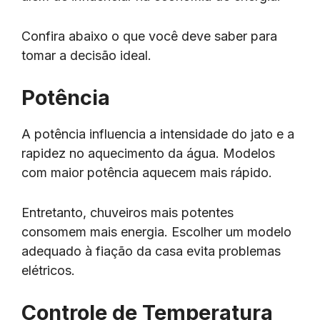
Confira abaixo o que você deve saber para
tomar a decisão ideal.
Potência
A potência influencia a intensidade do jato e a
rapidez no aquecimento da água. Modelos
com maior potência aquecem mais rápido.
Entretanto, chuveiros mais potentes
consomem mais energia. Escolher um modelo
adequado à fiação da casa evita problemas
elétricos.
Controle de Temperatura