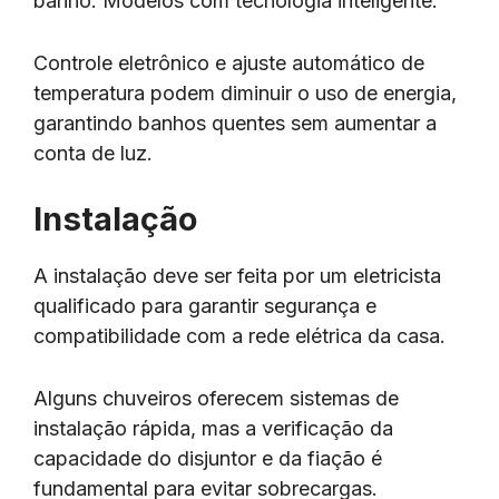
banho. Modelos com tecnologia inteligente.
Controle eletrônico e ajuste automático de
temperatura podem diminuir o uso de energia,
garantindo banhos quentes sem aumentar a
conta de luz.
Instalação
A instalação deve ser feita por um eletricista
qualificado para garantir segurança e
compatibilidade com a rede elétrica da casa.
Alguns chuveiros oferecem sistemas de
instalação rápida, mas a verificação da
capacidade do disjuntor e da fiação é
fundamental para evitar sobrecargas.