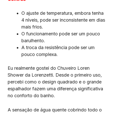
O ajuste de temperatura, embora tenha
4 níveis, pode ser inconsistente em dias
mais frios.
O funcionamento pode ser um pouco
barulhento.
A troca da resistência pode ser um
pouco complexa.
Eu realmente gostei do Chuveiro Loren
Shower da Lorenzetti. Desde o primeiro uso,
percebi como o design quadrado e o grande
espalhador fazem uma diferença significativa
no conforto do banho.
A sensação de água quente cobrindo todo o