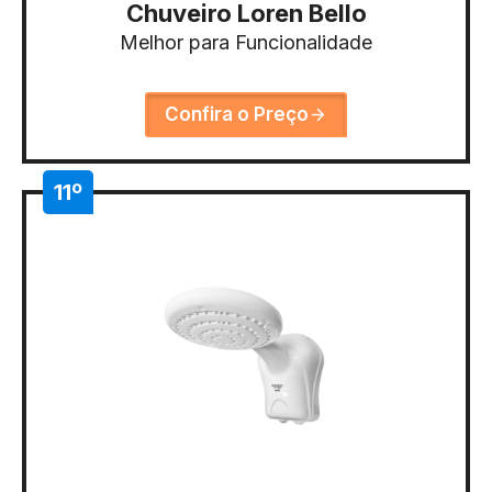
Chuveiro Loren Bello
Melhor para Funcionalidade
Confira o Preço
11º