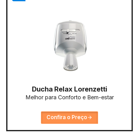
Ducha Relax Lorenzetti
Melhor para Conforto e Bem-estar
Confira o Preço