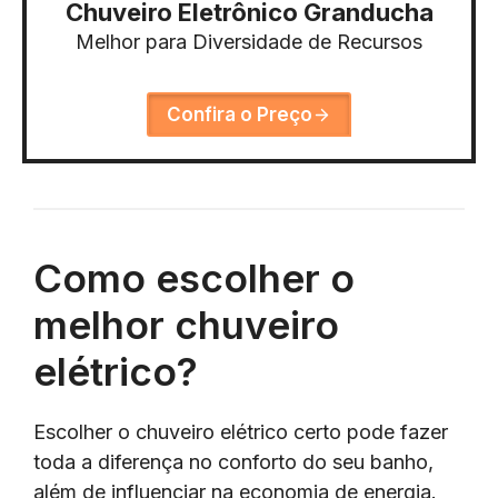
Chuveiro Eletrônico Granducha
Melhor para Diversidade de Recursos
Confira o Preço
Como escolher o
melhor chuveiro
elétrico?
Escolher o chuveiro elétrico certo pode fazer
toda a diferença no conforto do seu banho,
além de influenciar na economia de energia.