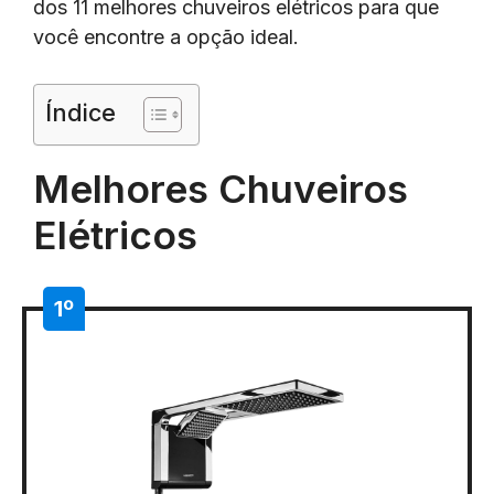
dos 11 melhores chuveiros elétricos para que
você encontre a opção ideal.
Índice
Melhores Chuveiros
Elétricos
1º