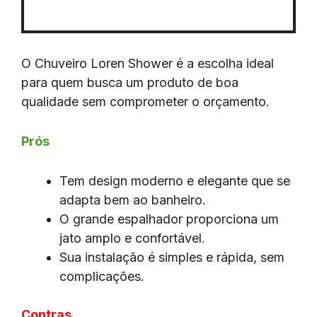
O Chuveiro Loren Shower é a escolha ideal
para quem busca um produto de boa
qualidade sem comprometer o orçamento.
Prós
Tem design moderno e elegante que se
adapta bem ao banheiro.
O grande espalhador proporciona um
jato amplo e confortável.
Sua instalação é simples e rápida, sem
complicações.
Contras