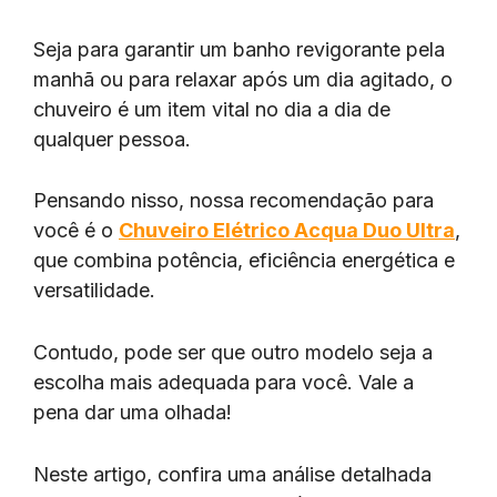
Seja para garantir um banho revigorante pela
manhã ou para relaxar após um dia agitado, o
chuveiro é um item vital no dia a dia de
qualquer pessoa.
Pensando nisso, nossa recomendação para
você é o
Chuveiro Elétrico Acqua Duo Ultra
,
que combina potência, eficiência energética e
versatilidade.
Contudo, pode ser que outro modelo seja a
escolha mais adequada para você. Vale a
pena dar uma olhada!
Neste artigo, confira uma análise detalhada