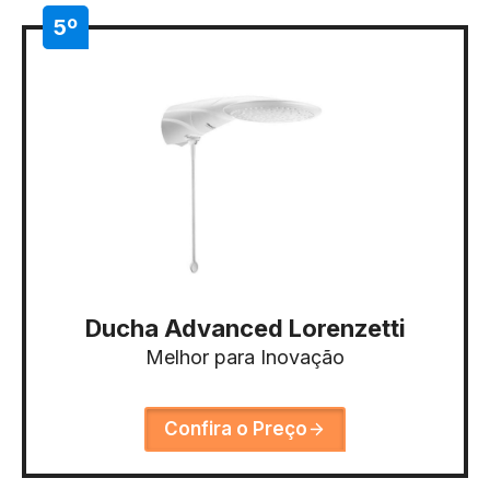
5º
Ducha Advanced Lorenzetti
Melhor para Inovação
Confira o Preço