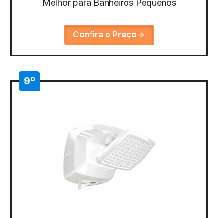
Melhor para Banheiros Pequenos
Confira o Preço
9º