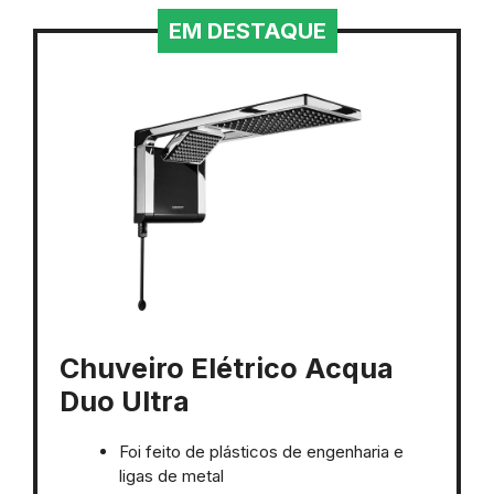
EM DESTAQUE
Chuveiro Elétrico Acqua
Duo Ultra
Foi feito de plásticos de engenharia e
ligas de metal