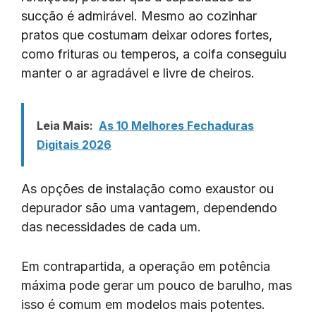
sucção é admirável. Mesmo ao cozinhar
pratos que costumam deixar odores fortes,
como frituras ou temperos, a coifa conseguiu
manter o ar agradável e livre de cheiros.
Leia Mais:
As 10 Melhores Fechaduras
Digitais 2026
As opções de instalação como exaustor ou
depurador são uma vantagem, dependendo
das necessidades de cada um.
Em contrapartida, a operação em potência
máxima pode gerar um pouco de barulho, mas
isso é comum em modelos mais potentes.