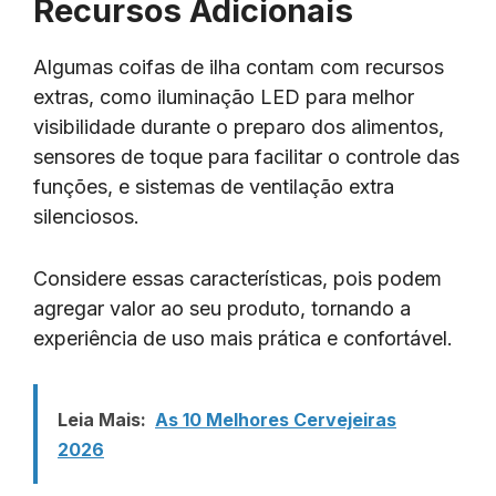
Recursos Adicionais
Algumas coifas de ilha contam com recursos
extras, como iluminação LED para melhor
visibilidade durante o preparo dos alimentos,
sensores de toque para facilitar o controle das
funções, e sistemas de ventilação extra
silenciosos.
Considere essas características, pois podem
agregar valor ao seu produto, tornando a
experiência de uso mais prática e confortável.
Leia Mais:
As 10 Melhores Cervejeiras
2026