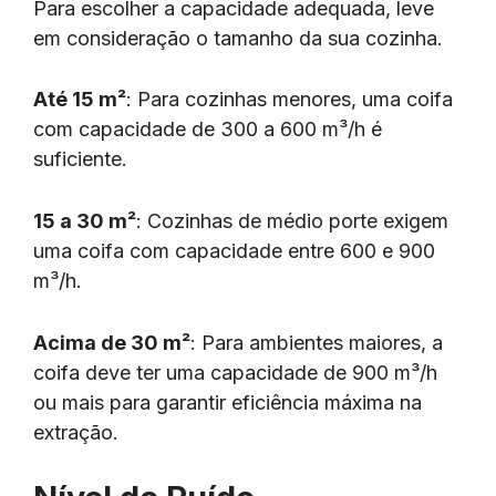
Para escolher a capacidade adequada, leve
em consideração o tamanho da sua cozinha.
Até 15 m²
: Para cozinhas menores, uma coifa
com capacidade de 300 a 600 m³/h é
suficiente.
15 a 30 m²
: Cozinhas de médio porte exigem
uma coifa com capacidade entre 600 e 900
m³/h.
Acima de 30 m²
: Para ambientes maiores, a
coifa deve ter uma capacidade de 900 m³/h
ou mais para garantir eficiência máxima na
extração.