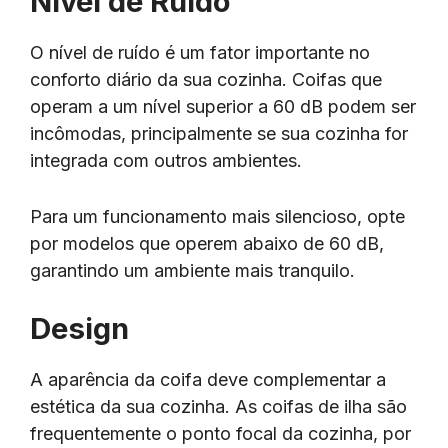
Nível de Ruído
O nível de ruído é um fator importante no
conforto diário da sua cozinha. Coifas que
operam a um nível superior a 60 dB podem ser
incômodas, principalmente se sua cozinha for
integrada com outros ambientes.
Para um funcionamento mais silencioso, opte
por modelos que operem abaixo de 60 dB,
garantindo um ambiente mais tranquilo.
Design
A aparência da coifa deve complementar a
estética da sua cozinha. As coifas de ilha são
frequentemente o ponto focal da cozinha, por