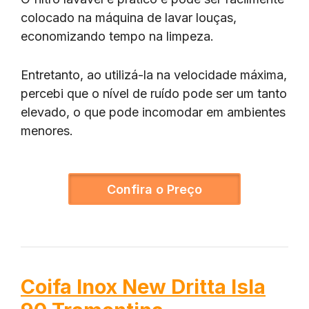
colocado na máquina de lavar louças,
economizando tempo na limpeza.
Entretanto, ao utilizá-la na velocidade máxima,
percebi que o nível de ruído pode ser um tanto
elevado, o que pode incomodar em ambientes
menores.
Confira o Preço
Coifa Inox New Dritta Isla