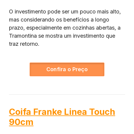
O investimento pode ser um pouco mais alto,
mas considerando os benefícios a longo
prazo, especialmente em cozinhas abertas, a
Tramontina se mostra um investimento que
traz retorno.
Confira o Preço
Coifa Franke Linea Touch
90cm