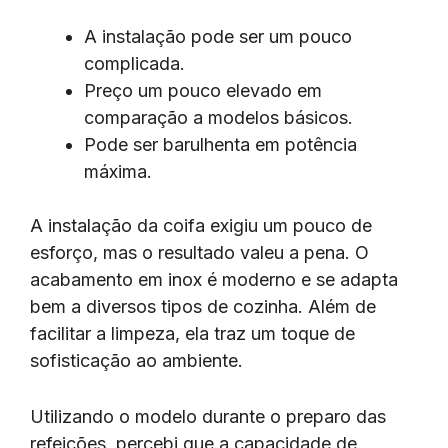
A instalação pode ser um pouco
complicada.
Preço um pouco elevado em
comparação a modelos básicos.
Pode ser barulhenta em potência
máxima.
A instalação da coifa exigiu um pouco de
esforço, mas o resultado valeu a pena. O
acabamento em inox é moderno e se adapta
bem a diversos tipos de cozinha. Além de
facilitar a limpeza, ela traz um toque de
sofisticação ao ambiente.
Utilizando o modelo durante o preparo das
refeições, percebi que a capacidade de