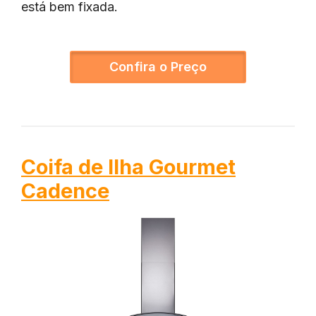
está bem fixada.
Confira o Preço
Coifa de Ilha Gourmet
Cadence