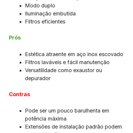
Modo duplo
Iluminação embutida
Filtros eficientes
Prós
Estética atraente em aço inox escovado
Filtros laváveis e fácil manutenção
Versatilidade como exaustor ou
depurador
Contras
Pode ser um pouco barulhenta em
potência máxima
Extensões de instalação padrão podem