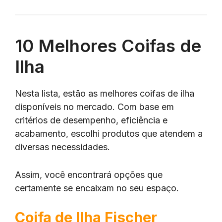
10 Melhores Coifas de
Ilha
Nesta lista, estão as melhores coifas de ilha
disponíveis no mercado. Com base em
critérios de desempenho, eficiência e
acabamento, escolhi produtos que atendem a
diversas necessidades.
Assim, você encontrará opções que
certamente se encaixam no seu espaço.
Coifa de Ilha Fischer