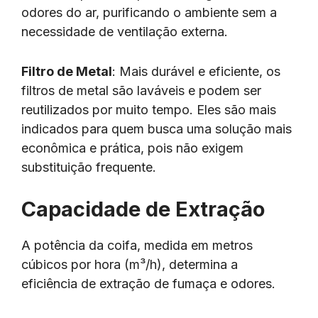
odores do ar, purificando o ambiente sem a
necessidade de ventilação externa.
Filtro de Metal
: Mais durável e eficiente, os
filtros de metal são laváveis e podem ser
reutilizados por muito tempo. Eles são mais
indicados para quem busca uma solução mais
econômica e prática, pois não exigem
substituição frequente.
Capacidade de Extração
A potência da coifa, medida em metros
cúbicos por hora (m³/h), determina a
eficiência de extração de fumaça e odores.