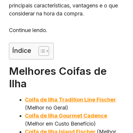
principais características, vantagens e o que
considerar na hora da compra.
Continue lendo.
Índice
Melhores Coifas de
Ilha
Coifa de Ilha Tradition Line Fischer
(Melhor no Geral)
Coifa de Ilha Gourmet Cadence
(Melhor em Custo Benefício)
Coifa de Ilha Island Fischer
(Melhor