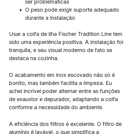
ser problemáticas
O peso pode exigir suporte adequado
durante a instalação
Usar a coifa de ilha Fischer Tradition Line tem
sido uma experiência positiva. A instalação foi
tranquila, e seu visual moderno de fato se
destaca na cozinha.
O acabamento em inox escovado não só é
bonito, mas também facilita a limpeza. Eu
achei incrível poder alternar entre as funções
de exaustor e depurador, adaptando a coifa
conforme a necessidade do ambiente.
A eficiência dos filtros é excelente. O filtro de
alumínio é lavável, o que simplifica a