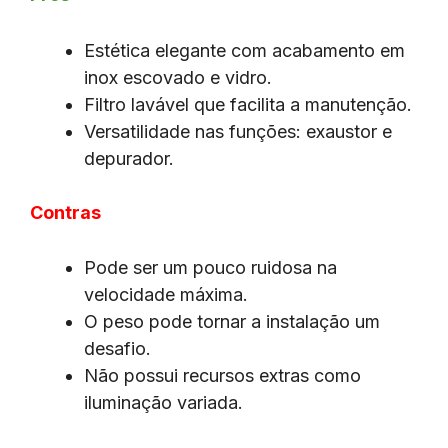
Estética elegante com acabamento em
inox escovado e vidro.
Filtro lavável que facilita a manutenção.
Versatilidade nas funções: exaustor e
depurador.
Contras
Pode ser um pouco ruidosa na
velocidade máxima.
O peso pode tornar a instalação um
desafio.
Não possui recursos extras como
iluminação variada.