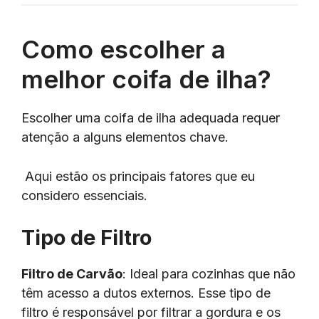
Como escolher a
melhor coifa de ilha?
Escolher uma coifa de ilha adequada requer
atenção a alguns elementos chave.
Aqui estão os principais fatores que eu
considero essenciais.
Tipo de Filtro
Filtro de Carvão
: Ideal para cozinhas que não
têm acesso a dutos externos. Esse tipo de
filtro é responsável por filtrar a gordura e os