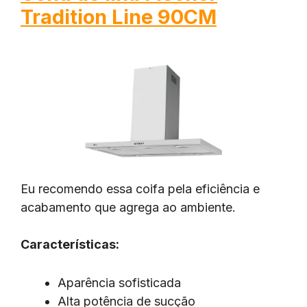
Tradition Line 90CM
Eu recomendo essa coifa pela eficiência e
acabamento que agrega ao ambiente.
Características:
Aparência sofisticada
Alta potência de sucção