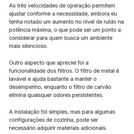
As três velocidades de operação permitem
ajustar conforme a necessidade, embora eu
tenha notado um aumento no nível de ruído na
potência máxima, o que pode ser um ponto a
considerar para quem busca um ambiente
mais silencioso.
Outro aspecto que apreciei foi a
funcionalidade dos filtros. O filtro de metal é
lavável e ajuda bastante a manter o
desempenho, enquanto o filtro de carvão
elimina quaisquer odores persistentes.
A instalação foi simples, mas para algumas
configurações de cozinha, pode ser
necessário adquirir materiais adicionais.