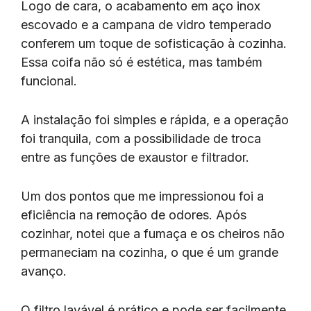
Logo de cara, o acabamento em aço inox
escovado e a campana de vidro temperado
conferem um toque de sofisticação à cozinha.
Essa coifa não só é estética, mas também
funcional.
A instalação foi simples e rápida, e a operação
foi tranquila, com a possibilidade de troca
entre as funções de exaustor e filtrador.
Um dos pontos que me impressionou foi a
eficiência na remoção de odores. Após
cozinhar, notei que a fumaça e os cheiros não
permaneciam na cozinha, o que é um grande
avanço.
O filtro lavável é prático e pode ser facilmente