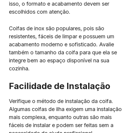
isso, o formato e acabamento devem ser
escolhidos com atenção.
Coifas de inox são populares, pois são
resistentes, fáceis de limpar e possuem um
acabamento moderno e sofisticado. Avalie
também o tamanho da coifa para que ela se
integre bem ao espaço disponível na sua
cozinha.
Facilidade de Instalação
Verifique o método de instalação da coifa.
Algumas coifas de ilha exigem uma instalação
mais complexa, enquanto outras são mais
fáceis de instalar e podem ser feitas sem a