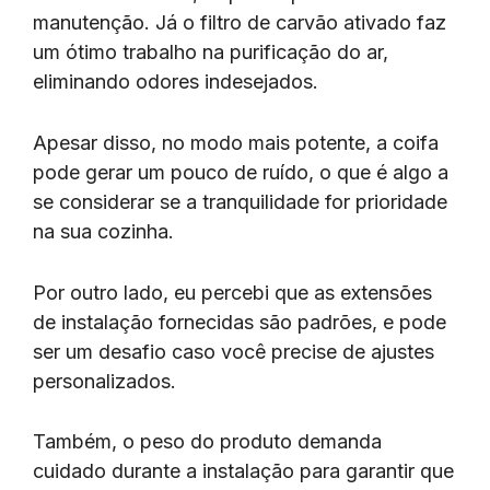
manutenção. Já o filtro de carvão ativado faz
um ótimo trabalho na purificação do ar,
eliminando odores indesejados.
Apesar disso, no modo mais potente, a coifa
pode gerar um pouco de ruído, o que é algo a
se considerar se a tranquilidade for prioridade
na sua cozinha.
Por outro lado, eu percebi que as extensões
de instalação fornecidas são padrões, e pode
ser um desafio caso você precise de ajustes
personalizados.
Também, o peso do produto demanda
cuidado durante a instalação para garantir que