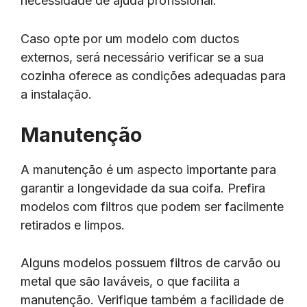
necessidade de ajuda profissional.
Caso opte por um modelo com ductos
externos, será necessário verificar se a sua
cozinha oferece as condições adequadas para
a instalação.
Manutenção
A manutenção é um aspecto importante para
garantir a longevidade da sua coifa. Prefira
modelos com filtros que podem ser facilmente
retirados e limpos.
Alguns modelos possuem filtros de carvão ou
metal que são laváveis, o que facilita a
manutenção. Verifique também a facilidade de