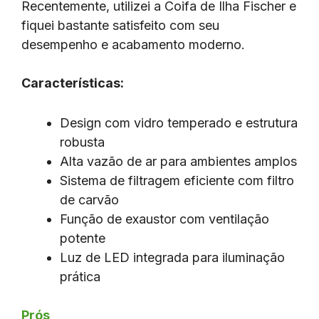
Recentemente, utilizei a Coifa de Ilha Fischer e
fiquei bastante satisfeito com seu
desempenho e acabamento moderno.
Características:
Design com vidro temperado e estrutura
robusta
Alta vazão de ar para ambientes amplos
Sistema de filtragem eficiente com filtro
de carvão
Função de exaustor com ventilação
potente
Luz de LED integrada para iluminação
prática
Prós