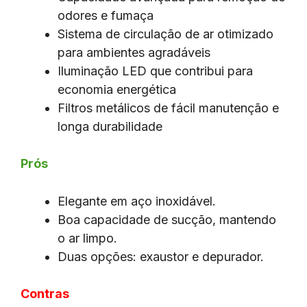
odores e fumaça
Sistema de circulação de ar otimizado
para ambientes agradáveis
Iluminação LED que contribui para
economia energética
Filtros metálicos de fácil manutenção e
longa durabilidade
Prós
Elegante em aço inoxidável.
Boa capacidade de sucção, mantendo
o ar limpo.
Duas opções: exaustor e depurador.
Contras