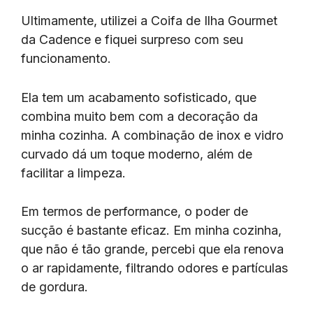
Ultimamente, utilizei a Coifa de Ilha Gourmet
da Cadence e fiquei surpreso com seu
funcionamento.
Ela tem um acabamento sofisticado, que
combina muito bem com a decoração da
minha cozinha. A combinação de inox e vidro
curvado dá um toque moderno, além de
facilitar a limpeza.
Em termos de performance, o poder de
sucção é bastante eficaz. Em minha cozinha,
que não é tão grande, percebi que ela renova
o ar rapidamente, filtrando odores e partículas
de gordura.