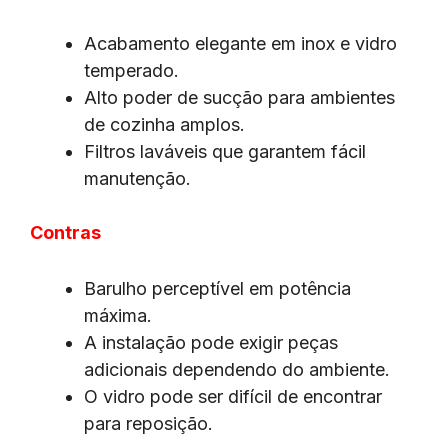
Acabamento elegante em inox e vidro
temperado.
Alto poder de sucção para ambientes
de cozinha amplos.
Filtros laváveis que garantem fácil
manutenção.
Contras
Barulho perceptível em potência
máxima.
A instalação pode exigir peças
adicionais dependendo do ambiente.
O vidro pode ser difícil de encontrar
para reposição.