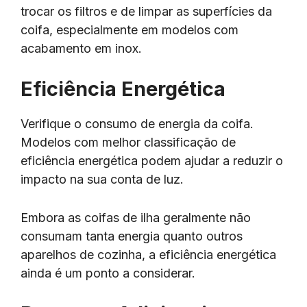
trocar os filtros e de limpar as superfícies da
coifa, especialmente em modelos com
acabamento em inox.
Eficiência Energética
Verifique o consumo de energia da coifa.
Modelos com melhor classificação de
eficiência energética podem ajudar a reduzir o
impacto na sua conta de luz.
Embora as coifas de ilha geralmente não
consumam tanta energia quanto outros
aparelhos de cozinha, a eficiência energética
ainda é um ponto a considerar.