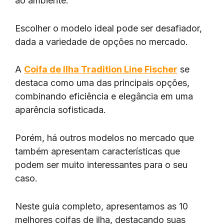
ao ambiente.
Escolher o modelo ideal pode ser desafiador,
dada a variedade de opções no mercado.
A
Coifa de Ilha Tradition Line Fischer
se
destaca como uma das principais opções,
combinando eficiência e elegância em uma
aparência sofisticada.
Porém, há outros modelos no mercado que
também apresentam características que
podem ser muito interessantes para o seu
caso.
Neste guia completo, apresentamos as 10
melhores coifas de ilha, destacando suas