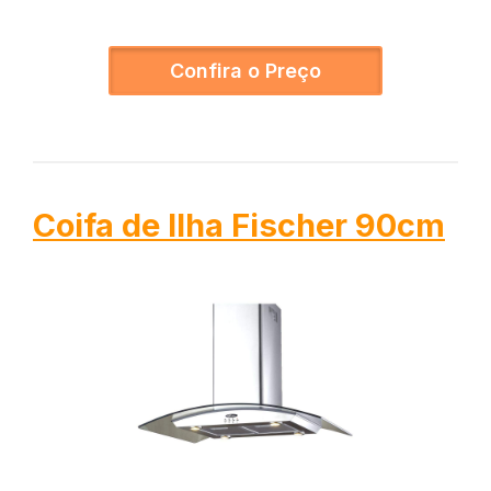
Confira o Preço
Coifa de Ilha Fischer 90cm