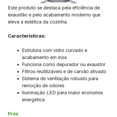
Este produto se destaca pela eficiência de
exaustão e pelo acabamento moderno que
eleva a estética da cozinha.
Características:
Estrutura com vidro curvado e
acabamento em inox
Funciona como depurador ou exaustor
Filtros reutilizáveis e de carvão ativado
Sistema de ventilação robusto para
remoção de odores
Iluminação LED para maior economia
energética
Prós