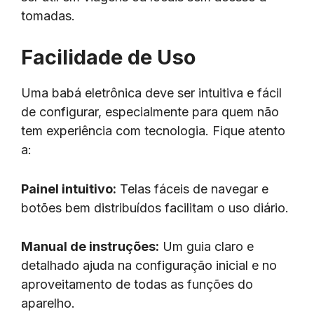
tomadas.
Facilidade de Uso
Uma babá eletrônica deve ser intuitiva e fácil
de configurar, especialmente para quem não
tem experiência com tecnologia. Fique atento
a:
Painel intuitivo:
Telas fáceis de navegar e
botões bem distribuídos facilitam o uso diário.
Manual de instruções:
Um guia claro e
detalhado ajuda na configuração inicial e no
aproveitamento de todas as funções do
aparelho.