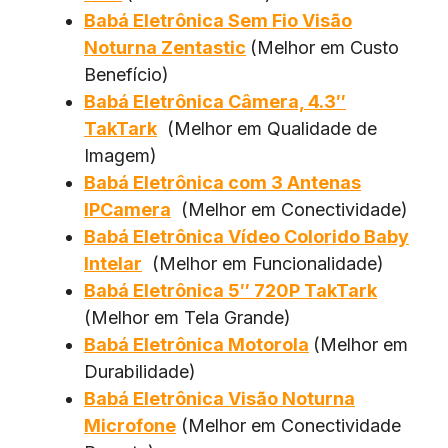
Babá Eletrônica Sem Fio Visão
Noturna Zentastic
(Melhor em Custo
Benefício)
Babá Eletrônica Câmera, 4.3″
TakTark
(Melhor em Qualidade de
Imagem)
Babá Eletrônica com 3 Antenas
IPCamera
(Melhor em Conectividade)
Babá Eletrônica Vídeo Colorido Baby
Intelar
(Melhor em Funcionalidade)
Babá Eletrônica 5″ 720P TakTark
(Melhor em Tela Grande)
Babá Eletrônica Motorola
(Melhor em
Durabilidade)
Babá Eletrônica Visão Noturna
Microfone
(Melhor em Conectividade