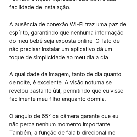
facilidade de instalação.
A ausência de conexão Wi-Fi traz uma paz de
espírito, garantindo que nenhuma informação
do meu bebê seja exposta online. O fato de
não precisar instalar um aplicativo dá um
toque de simplicidade ao meu dia a dia.
A qualidade da imagem, tanto de dia quanto
de noite, é excelente. A visão noturna se
revelou bastante útil, permitindo que eu visse
facilmente meu filho enquanto dormia.
O ângulo de 65° da câmera garante que eu
não perca nenhum momento importante.
Também, a função de fala bidirecional me