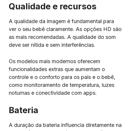
Qualidade e recursos
A qualidade da imagem é fundamental para
ver o seu bebê claramente. As opções HD são
as mais recomendadas. A qualidade do som
deve ser nítida e sem interferências.
Os modelos mais modernos oferecem
funcionalidades extras que aumentam o
controle e o conforto para os pais e o bebê,
como monitoramento de temperatura, luzes
noturnas e conectividade com apps.
Bateria
A duração da bateria influencia diretamente na