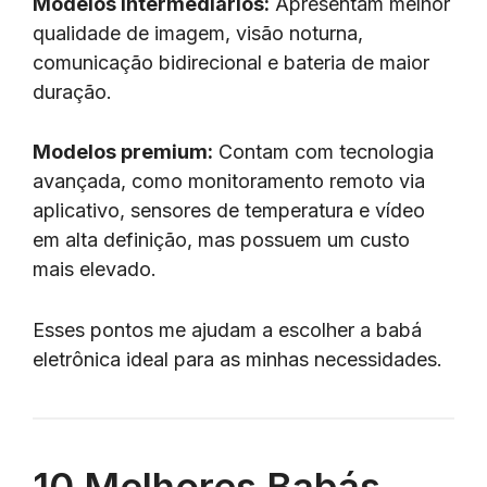
Modelos intermediários:
Apresentam melhor
qualidade de imagem, visão noturna,
comunicação bidirecional e bateria de maior
duração.
Modelos premium:
Contam com tecnologia
avançada, como monitoramento remoto via
aplicativo, sensores de temperatura e vídeo
em alta definição, mas possuem um custo
mais elevado.
Esses pontos me ajudam a escolher a babá
eletrônica ideal para as minhas necessidades.
10 Melhores Babás