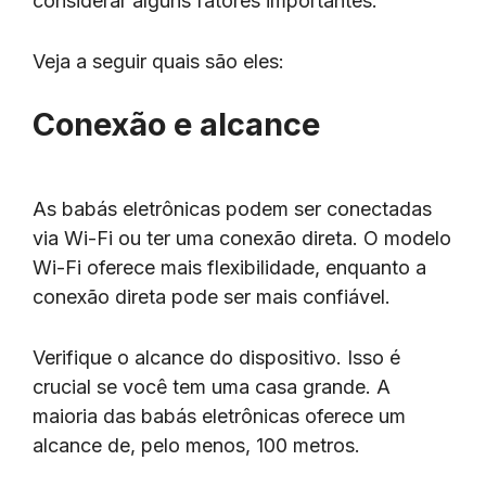
considerar alguns fatores importantes.
Veja a seguir quais são eles:
Conexão e alcance
As babás eletrônicas podem ser conectadas
via Wi-Fi ou ter uma conexão direta. O modelo
Wi-Fi oferece mais flexibilidade, enquanto a
conexão direta pode ser mais confiável.
Verifique o alcance do dispositivo. Isso é
crucial se você tem uma casa grande. A
maioria das babás eletrônicas oferece um
alcance de, pelo menos, 100 metros.