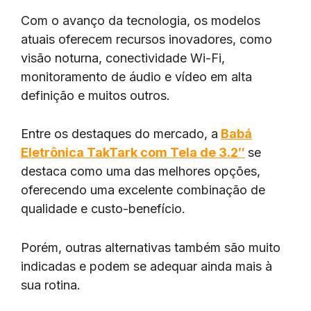
Com o avanço da tecnologia, os modelos
atuais oferecem recursos inovadores, como
visão noturna, conectividade Wi-Fi,
monitoramento de áudio e vídeo em alta
definição e muitos outros.
Entre os destaques do mercado, a
Babá
Eletrônica TakTark com Tela de 3.2″
se
destaca como uma das melhores opções,
oferecendo uma excelente combinação de
qualidade e custo-benefício.
Porém, outras alternativas também são muito
indicadas e podem se adequar ainda mais à
sua rotina.