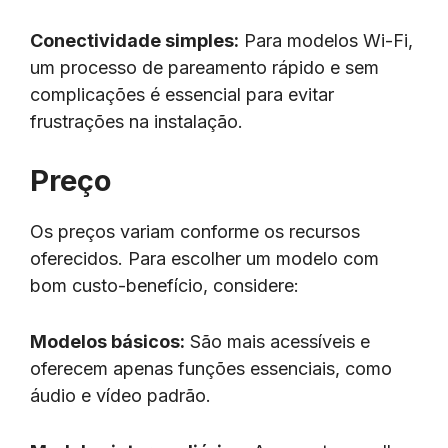
Conectividade simples:
Para modelos Wi-Fi,
um processo de pareamento rápido e sem
complicações é essencial para evitar
frustrações na instalação.
Preço
Os preços variam conforme os recursos
oferecidos. Para escolher um modelo com
bom custo-benefício, considere:
Modelos básicos:
São mais acessíveis e
oferecem apenas funções essenciais, como
áudio e vídeo padrão.