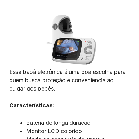
Essa babá eletrônica é uma boa escolha para
quem busca proteção e conveniência ao
cuidar dos bebês.
Características:
Bateria de longa duração
Monitor LCD colorido