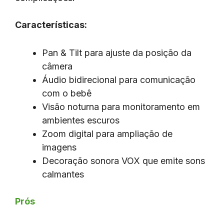
Características:
Pan & Tilt para ajuste da posição da
câmera
Áudio bidirecional para comunicação
com o bebê
Visão noturna para monitoramento em
ambientes escuros
Zoom digital para ampliação de
imagens
Decoração sonora VOX que emite sons
calmantes
Prós