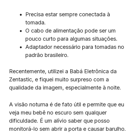
Precisa estar sempre conectada à
tomada.
O cabo de alimentação pode ser um
pouco curto para algumas situações.
Adaptador necessário para tomadas no
padrão brasileiro.
Recentemente, utilizei a Babá Eletrônica da
Zentastic, e fiquei muito surpreso com a
qualidade da imagem, especialmente à noite.
A visão noturna é de fato útil e permite que eu
veja meu bebê no escuro sem qualquer
dificuldade. É um alívio saber que posso
monitorá-lo sem abrir a porta e causar barulho.