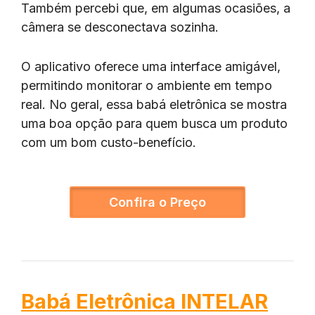
Também percebi que, em algumas ocasiões, a
câmera se desconectava sozinha.
O aplicativo oferece uma interface amigável,
permitindo monitorar o ambiente em tempo
real. No geral, essa babá eletrônica se mostra
uma boa opção para quem busca um produto
com um bom custo-benefício.
Confira o Preço
Babá Eletrônica INTELAR