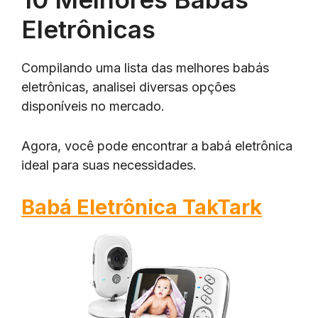
Eletrônicas
Compilando uma lista das melhores babás
eletrônicas, analisei diversas opções
disponíveis no mercado.
Agora, você pode encontrar a babá eletrônica
ideal para suas necessidades.
Babá Eletrônica TakTark