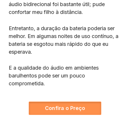
áudio bidirecional foi bastante útil; pude
confortar meu filho à distância.
Entretanto, a duração da bateria poderia ser
melhor. Em algumas noites de uso contínuo, a
bateria se esgotou mais rápido do que eu
esperava.
E a qualidade do áudio em ambientes
barulhentos pode ser um pouco
comprometida.
Confira o Preço