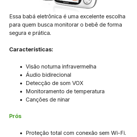
Essa babá eletrônica é uma excelente escolha
para quem busca monitorar o bebê de forma
segura e prática.
Características:
Visão noturna infravermelha
Áudio bidirecional
Detecção de som VOX
Monitoramento de temperatura
Canções de ninar
Prós
Proteção total com conexão sem Wi-Fi.