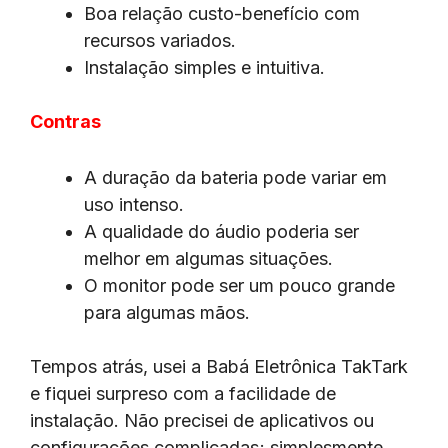
Boa relação custo-benefício com
recursos variados.
Instalação simples e intuitiva.
Contras
A duração da bateria pode variar em
uso intenso.
A qualidade do áudio poderia ser
melhor em algumas situações.
O monitor pode ser um pouco grande
para algumas mãos.
Tempos atrás, usei a Babá Eletrônica TakTark
e fiquei surpreso com a facilidade de
instalação. Não precisei de aplicativos ou
configurações complicadas; simplesmente