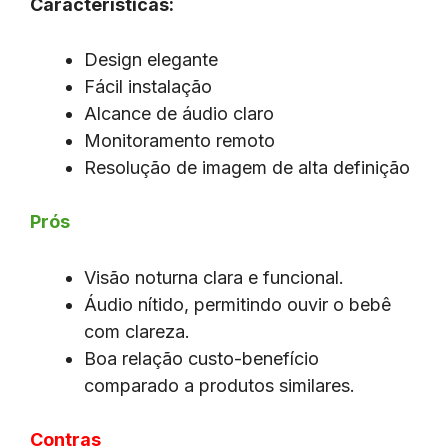
Características:
Design elegante
Fácil instalação
Alcance de áudio claro
Monitoramento remoto
Resolução de imagem de alta definição
Prós
Visão noturna clara e funcional.
Áudio nítido, permitindo ouvir o bebê
com clareza.
Boa relação custo-benefício
comparado a produtos similares.
Contras