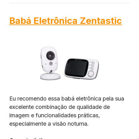
Babá Eletrônica Zentastic
Eu recomendo essa babá eletrônica pela sua
excelente combinação de qualidade de
imagem e funcionalidades práticas,
especialmente a visão noturna.