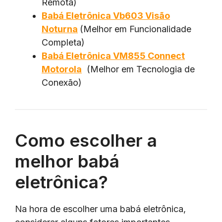
Remota)
Babá Eletrônica Vb603 Visão
Noturna
(Melhor em Funcionalidade
Completa)
Babá Eletrônica VM855 Connect
Motorola
(Melhor em Tecnologia de
Conexão)
Como escolher a
melhor babá
eletrônica?
Na hora de escolher uma babá eletrônica,