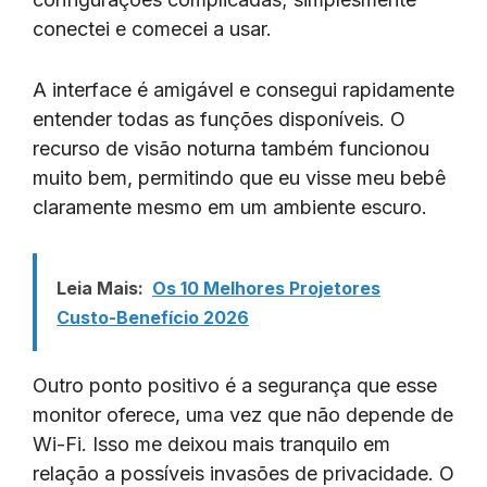
conectei e comecei a usar.
A interface é amigável e consegui rapidamente
entender todas as funções disponíveis. O
recurso de visão noturna também funcionou
muito bem, permitindo que eu visse meu bebê
claramente mesmo em um ambiente escuro.
Leia Mais:
Os 10 Melhores Projetores
Custo-Benefício 2026
Outro ponto positivo é a segurança que esse
monitor oferece, uma vez que não depende de
Wi-Fi. Isso me deixou mais tranquilo em
relação a possíveis invasões de privacidade. O