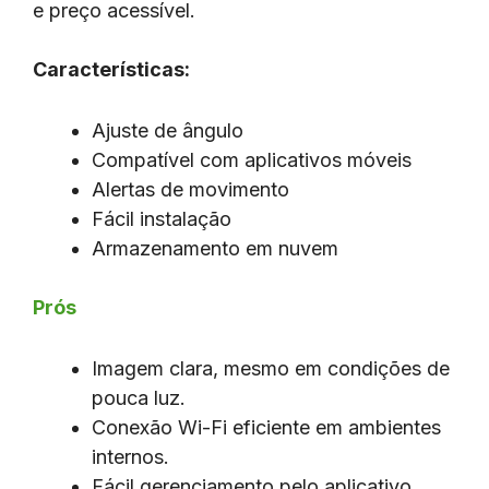
e preço acessível.
Características:
Ajuste de ângulo
Compatível com aplicativos móveis
Alertas de movimento
Fácil instalação
Armazenamento em nuvem
Prós
Imagem clara, mesmo em condições de
pouca luz.
Conexão Wi-Fi eficiente em ambientes
internos.
Fácil gerenciamento pelo aplicativo.