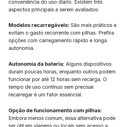
conveniência do uso diário. Existem três
aspectos principais a serem avaliados:
Modelos recarregáveis:
São mais práticos e
evitam o gasto recorrente com pilhas. Prefira
opções com carregamento rápido e longa
autonomia.
Autonomia da bateria:
Alguns dispositivos
duram poucas horas, enquanto outros podem
funcionar por até 12 horas sem recarga. O
tempo de uso contínuo sem precisar
recarregar é um fator essencial.
Opção de funcionamento com pilhas:
Embora menos comum, essa alternativa pode
ser útil em viagens ou locais sem acesso a