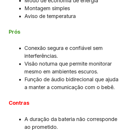
Modo de economia de energia
Montagem simples
Aviso de temperatura
Prós
Conexão segura e confiável sem
interferências.
Visão noturna que permite monitorar
mesmo em ambientes escuros.
Função de áudio bidirecional que ajuda
a manter a comunicação com o bebê.
Contras
A duração da bateria não corresponde
ao prometido.