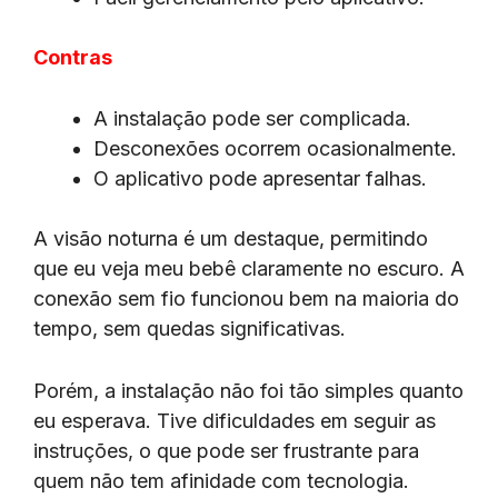
Contras
A instalação pode ser complicada.
Desconexões ocorrem ocasionalmente.
O aplicativo pode apresentar falhas.
A visão noturna é um destaque, permitindo
que eu veja meu bebê claramente no escuro. A
conexão sem fio funcionou bem na maioria do
tempo, sem quedas significativas.
Porém, a instalação não foi tão simples quanto
eu esperava. Tive dificuldades em seguir as
instruções, o que pode ser frustrante para
quem não tem afinidade com tecnologia.