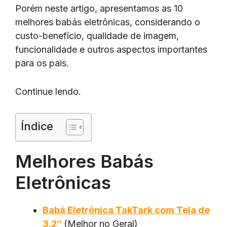
Porém neste artigo, apresentamos as 10
melhores babás eletrônicas, considerando o
custo-benefício, qualidade de imagem,
funcionalidade e outros aspectos importantes
para os pais.
Continue lendo.
Índice
Melhores Babás
Eletrônicas
Babá Eletrônica TakTark com Tela de
3.2″
(Melhor no Geral)