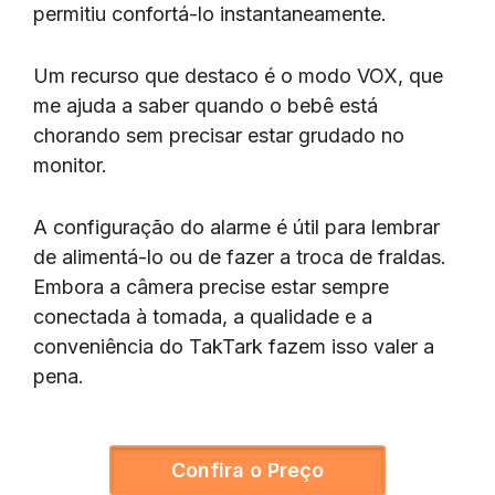
permitiu confortá-lo instantaneamente.
Um recurso que destaco é o modo VOX, que
me ajuda a saber quando o bebê está
chorando sem precisar estar grudado no
monitor.
A configuração do alarme é útil para lembrar
de alimentá-lo ou de fazer a troca de fraldas.
Embora a câmera precise estar sempre
conectada à tomada, a qualidade e a
conveniência do TakTark fazem isso valer a
pena.
Confira o Preço