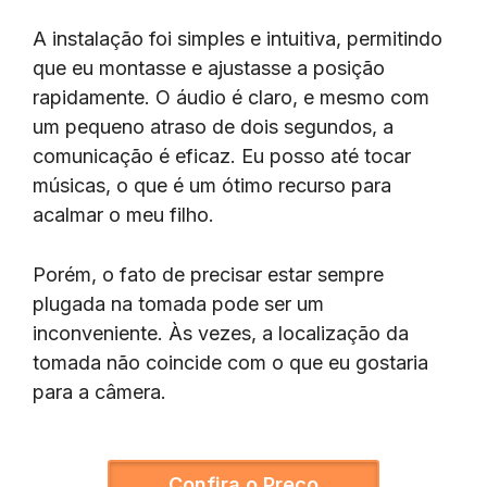
A instalação foi simples e intuitiva, permitindo
que eu montasse e ajustasse a posição
rapidamente. O áudio é claro, e mesmo com
um pequeno atraso de dois segundos, a
comunicação é eficaz. Eu posso até tocar
músicas, o que é um ótimo recurso para
acalmar o meu filho.
Porém, o fato de precisar estar sempre
plugada na tomada pode ser um
inconveniente. Às vezes, a localização da
tomada não coincide com o que eu gostaria
para a câmera.
Confira o Preço