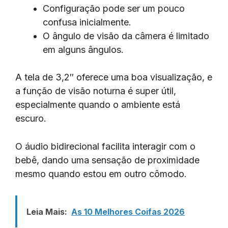
Configuração pode ser um pouco
confusa inicialmente.
O ângulo de visão da câmera é limitado
em alguns ângulos.
A tela de 3,2″ oferece uma boa visualização, e
a função de visão noturna é super útil,
especialmente quando o ambiente está
escuro.
O áudio bidirecional facilita interagir com o
bebê, dando uma sensação de proximidade
mesmo quando estou em outro cômodo.
Leia Mais:
As 10 Melhores Coifas 2026