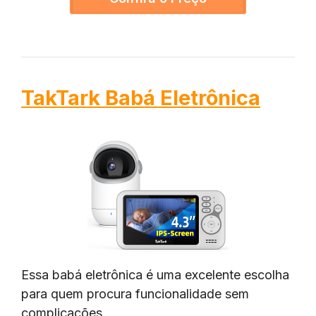
TakTark Babá Eletrônica
Essa babá eletrônica é uma excelente escolha
para quem procura funcionalidade sem
complicações.