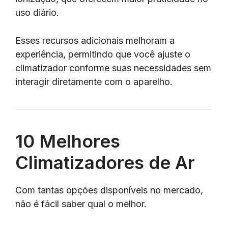
uso diário.
Esses recursos adicionais melhoram a
experiência, permitindo que você ajuste o
climatizador conforme suas necessidades sem
interagir diretamente com o aparelho.
10 Melhores
Climatizadores de Ar
Com tantas opções disponíveis no mercado,
não é fácil saber qual o melhor.