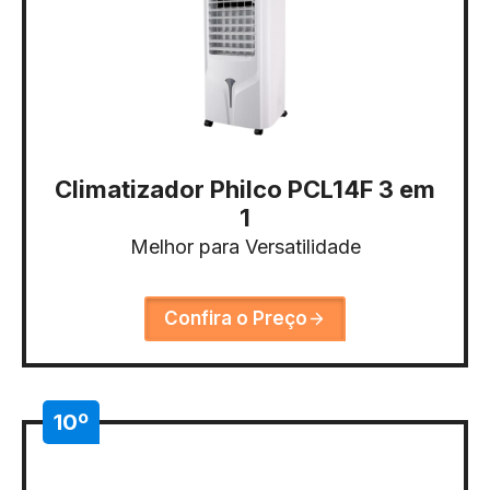
Climatizador Philco PCL14F 3 em
1
Melhor para Versatilidade
Confira o Preço
10º