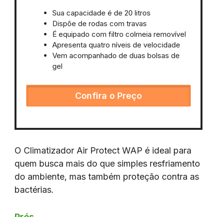
Sua capacidade é de 20 litros
Dispõe de rodas com travas
É equipado com filtro colmeia removível
Apresenta quatro níveis de velocidade
Vem acompanhado de duas bolsas de
gel
Confira o Preço
O Climatizador Air Protect WAP é ideal para
quem busca mais do que simples resfriamento
do ambiente, mas também proteção contra as
bactérias.
Prós