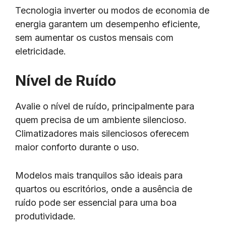
Tecnologia inverter ou modos de economia de
energia garantem um desempenho eficiente,
sem aumentar os custos mensais com
eletricidade.
Nível de Ruído
Avalie o nível de ruído, principalmente para
quem precisa de um ambiente silencioso.
Climatizadores mais silenciosos oferecem
maior conforto durante o uso.
Modelos mais tranquilos são ideais para
quartos ou escritórios, onde a ausência de
ruído pode ser essencial para uma boa
produtividade.