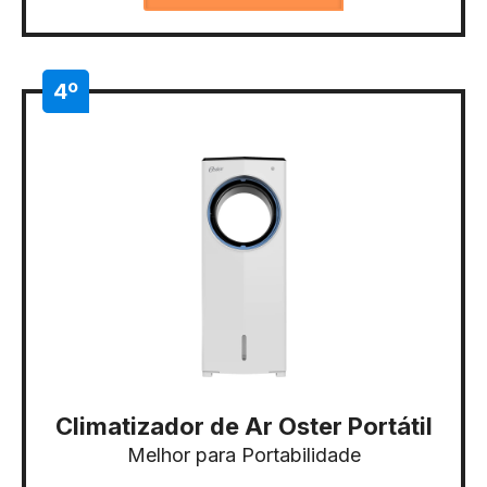
4º
Climatizador de Ar Oster Portátil
Melhor para Portabilidade