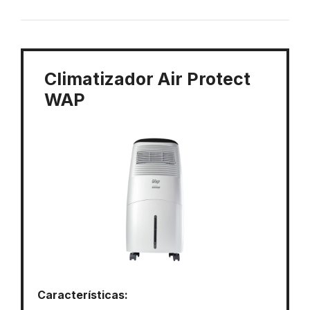
Climatizador Air Protect
WAP
Características: