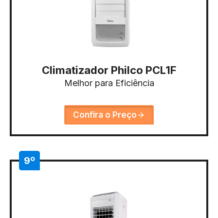
Climatizador Philco PCL1F
Melhor para Eficiência
Confira o Preço
9º