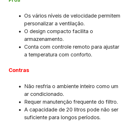
Os vários níveis de velocidade permitem
personalizar a ventilação.
O design compacto facilita o
armazenamento.
Conta com controle remoto para ajustar
a temperatura com conforto.
Contras
Não resfria o ambiente inteiro como um
ar condicionado.
Requer manutenção frequente do filtro.
A capacidade de 20 litros pode não ser
suficiente para longos períodos.