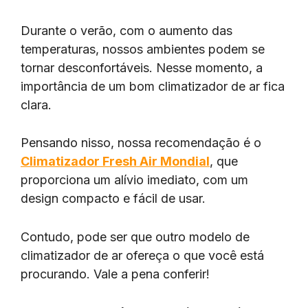
Durante o verão, com o aumento das
temperaturas, nossos ambientes podem se
tornar desconfortáveis. Nesse momento, a
importância de um bom climatizador de ar fica
clara.
Pensando nisso, nossa recomendação é o
Climatizador Fresh Air Mondial
, que
proporciona um alívio imediato, com um
design compacto e fácil de usar.
Contudo, pode ser que outro modelo de
climatizador de ar ofereça o que você está
procurando. Vale a pena conferir!