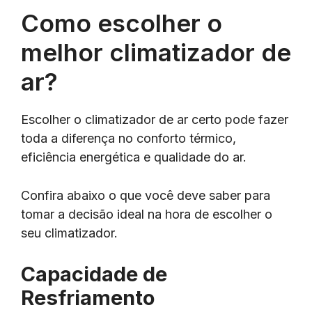
Como escolher o
melhor climatizador de
ar?
Escolher o climatizador de ar certo pode fazer
toda a diferença no conforto térmico,
eficiência energética e qualidade do ar.
Confira abaixo o que você deve saber para
tomar a decisão ideal na hora de escolher o
seu climatizador.
Capacidade de
Resfriamento