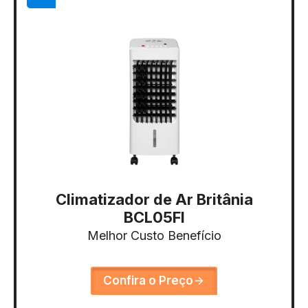
Climatizador de Ar Britânia
BCL05FI
Melhor Custo Benefício
Confira o Preço