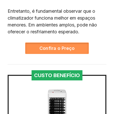
Entretanto, é fundamental observar que o
climatizador funciona melhor em espaços
menores. Em ambientes amplos, pode não
oferecer o resfriamento esperado.
Confira o Preço
CUSTO BENEFÍCIO