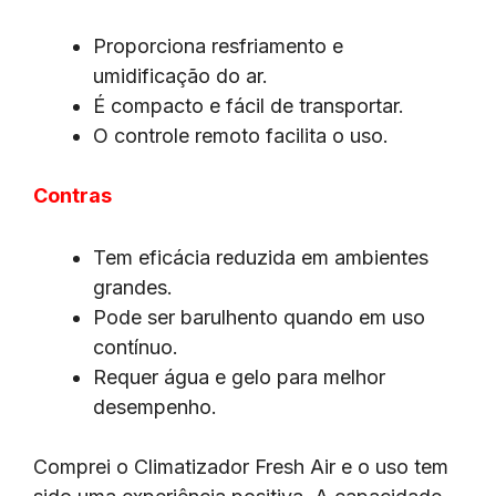
Proporciona resfriamento e
umidificação do ar.
É compacto e fácil de transportar.
O controle remoto facilita o uso.
Contras
Tem eficácia reduzida em ambientes
grandes.
Pode ser barulhento quando em uso
contínuo.
Requer água e gelo para melhor
desempenho.
Comprei o Climatizador Fresh Air e o uso tem