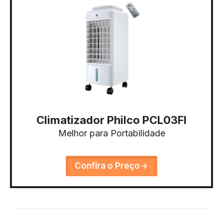
Climatizador Philco PCL03FI
Melhor para Portabilidade
Confira o Preço