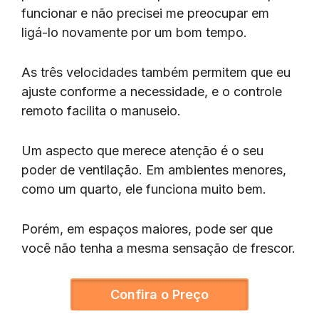
funcionar e não precisei me preocupar em
ligá-lo novamente por um bom tempo.
As três velocidades também permitem que eu
ajuste conforme a necessidade, e o controle
remoto facilita o manuseio.
Um aspecto que merece atenção é o seu
poder de ventilação. Em ambientes menores,
como um quarto, ele funciona muito bem.
Porém, em espaços maiores, pode ser que
você não tenha a mesma sensação de frescor.
Confira o Preço