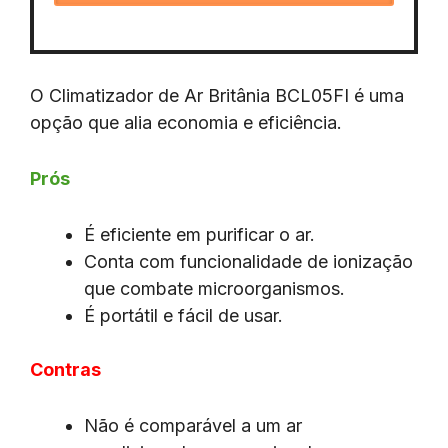
O Climatizador de Ar Britânia BCL05FI é uma
opção que alia economia e eficiência.
Prós
É eficiente em purificar o ar.
Conta com funcionalidade de ionização
que combate microorganismos.
É portátil e fácil de usar.
Contras
Não é comparável a um ar