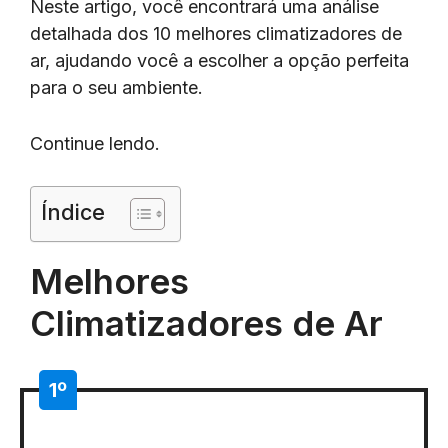
Neste artigo, você encontrará uma análise
detalhada dos 10 melhores climatizadores de
ar, ajudando você a escolher a opção perfeita
para o seu ambiente.
Continue lendo.
Índice
Melhores
Climatizadores de Ar
1º