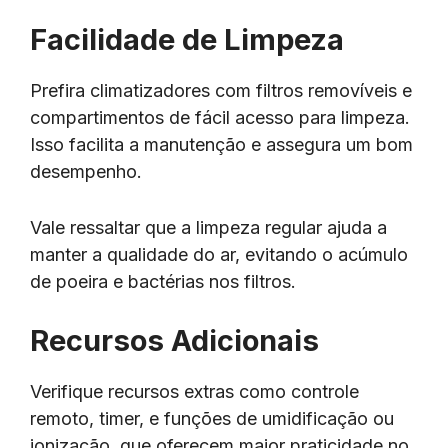
Facilidade de Limpeza
Prefira climatizadores com filtros removíveis e
compartimentos de fácil acesso para limpeza.
Isso facilita a manutenção e assegura um bom
desempenho.
Vale ressaltar que a limpeza regular ajuda a
manter a qualidade do ar, evitando o acúmulo
de poeira e bactérias nos filtros.
Recursos Adicionais
Verifique recursos extras como controle
remoto, timer, e funções de umidificação ou
ionização, que oferecem maior praticidade no