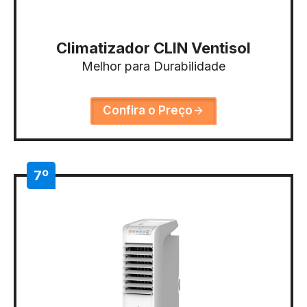
Climatizador CLIN Ventisol
Melhor para Durabilidade
Confira o Preço
7º