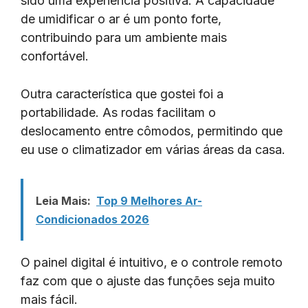
sido uma experiência positiva. A capacidade
de umidificar o ar é um ponto forte,
contribuindo para um ambiente mais
confortável.
Outra característica que gostei foi a
portabilidade. As rodas facilitam o
deslocamento entre cômodos, permitindo que
eu use o climatizador em várias áreas da casa.
Leia Mais:
Top 9 Melhores Ar-
Condicionados 2026
O painel digital é intuitivo, e o controle remoto
faz com que o ajuste das funções seja muito
mais fácil.