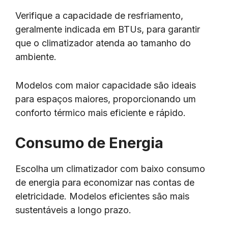
Verifique a capacidade de resfriamento,
geralmente indicada em BTUs, para garantir
que o climatizador atenda ao tamanho do
ambiente.
Modelos com maior capacidade são ideais
para espaços maiores, proporcionando um
conforto térmico mais eficiente e rápido.
Consumo de Energia
Escolha um climatizador com baixo consumo
de energia para economizar nas contas de
eletricidade. Modelos eficientes são mais
sustentáveis a longo prazo.