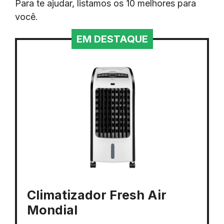
Para te ajudar, listamos os 10 melhores para
você.
EM DESTAQUE
Climatizador Fresh Air
Mondial