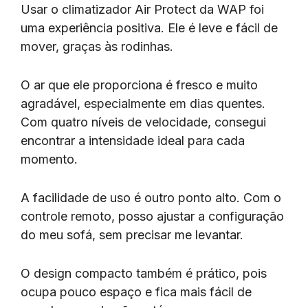
Usar o climatizador Air Protect da WAP foi
uma experiência positiva. Ele é leve e fácil de
mover, graças às rodinhas.
O ar que ele proporciona é fresco e muito
agradável, especialmente em dias quentes.
Com quatro níveis de velocidade, consegui
encontrar a intensidade ideal para cada
momento.
A facilidade de uso é outro ponto alto. Com o
controle remoto, posso ajustar a configuração
do meu sofá, sem precisar me levantar.
O design compacto também é prático, pois
ocupa pouco espaço e fica mais fácil de