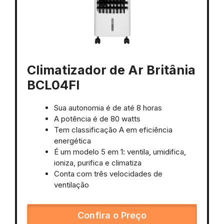
Climatizador de Ar Britânia
BCL04FI
Sua autonomia é de até 8 horas
A potência é de 80 watts
Tem classificação A em eficiência
energética
É um modelo 5 em 1: ventila, umidifica,
ioniza, purifica e climatiza
Conta com três velocidades de
ventilação
Confira o Preço