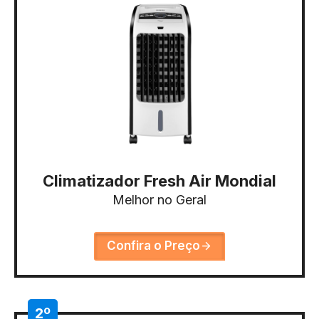
Climatizador Fresh Air Mondial
Melhor no Geral
Confira o Preço
2º