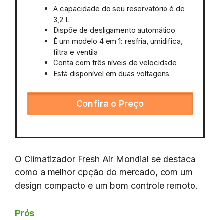
A capacidade do seu reservatório é de
3,2 L
Dispõe de desligamento automático
É um modelo 4 em 1: resfria, umidifica,
filtra e ventila
Conta com três níveis de velocidade
Está disponível em duas voltagens
Confira o Preço
O Climatizador Fresh Air Mondial se destaca
como a melhor opção do mercado, com um
design compacto e um bom controle remoto.
Prós