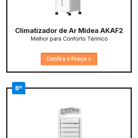
Climatizador de Ar Midea AKAF2
Melhor para Conforto Térmico
Confira o Preço
8º