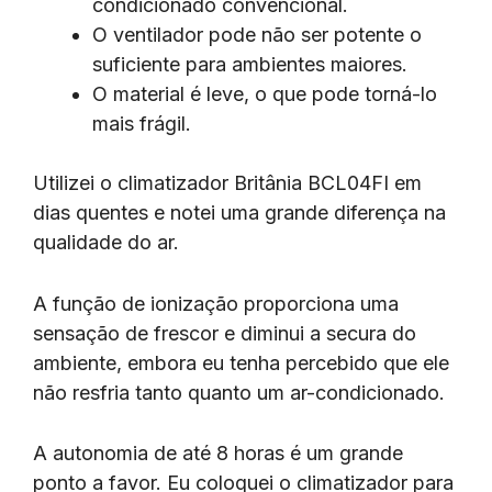
condicionado convencional.
O ventilador pode não ser potente o
suficiente para ambientes maiores.
O material é leve, o que pode torná-lo
mais frágil.
Utilizei o climatizador Britânia BCL04FI em
dias quentes e notei uma grande diferença na
qualidade do ar.
A função de ionização proporciona uma
sensação de frescor e diminui a secura do
ambiente, embora eu tenha percebido que ele
não resfria tanto quanto um ar-condicionado.
A autonomia de até 8 horas é um grande
ponto a favor. Eu coloquei o climatizador para