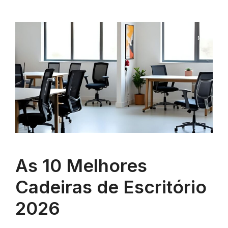
As 10 Melhores
Cadeiras de Escritório
2026