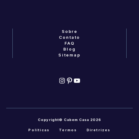
Sobre
Contato
FAQ
Blog
Sitemap
Instagram
Pinterest
YouTube
Copyright© Cabem Casa 2026
Políticas
Termos
Diretrizes